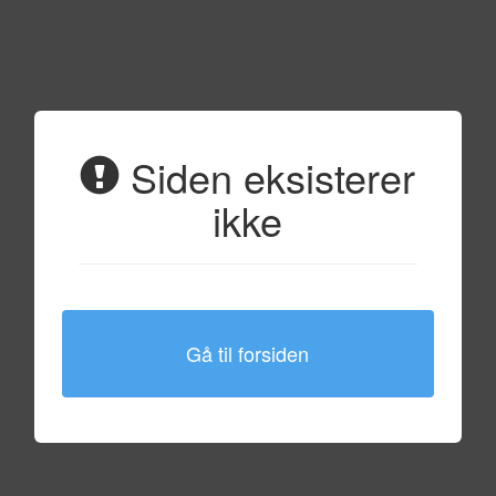
Siden eksisterer
ikke
Gå til forsiden