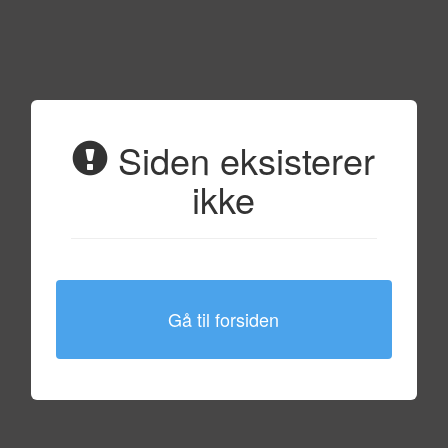
Siden eksisterer
ikke
Gå til forsiden